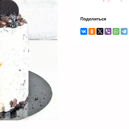
Поделиться