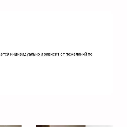
вается индивидуально и зависит от пожеланий по