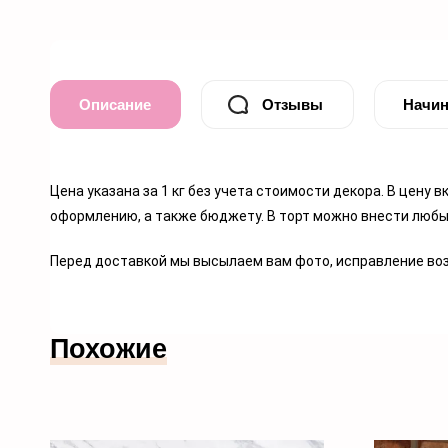
Описание
Отзывы
Начин
Цена указана за 1 кг без учета стоимости декора. В цену
оформлению, а также бюджету. В торт можно внести любые 
Перед доставкой мы высылаем вам фото, исправление воз
Похожие