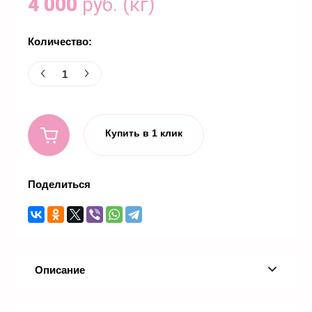
4 000
руб. (кг)
Количество:
Купить в 1 клик
Поделиться
Описание