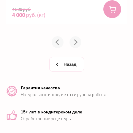
4 500
руб.
4 000
руб. (кг)
Назад
Гарантия качества
Натуральные ингредиенты и ручная работа
15+ лет в кондитерском деле
Отработанные рецептуры