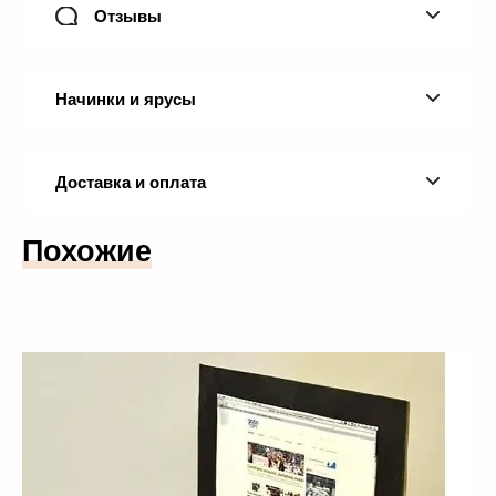
Отзывы
Начинки и ярусы
Доставка и оплата
Похожие