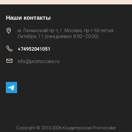
Наши контакты
м. Ленинский пр-т, г. Москва, пр‑т 60‑летия
Октября, 11 (ежедневно 8:00–20:00)
+74952041051
info@promocake.ru
Copyright © 2010-2026 Кондитерская Promocake