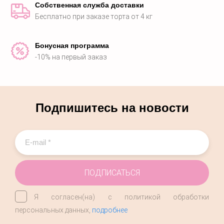
Собственная служба доставки
Бесплатно при заказе торта от 4 кг
Бонусная программа
-10% на первый заказ
Подпишитесь на новости
ПОДПИСАТЬСЯ
Я согласен(на) с политикой обработки
персональных данных,
подробнее