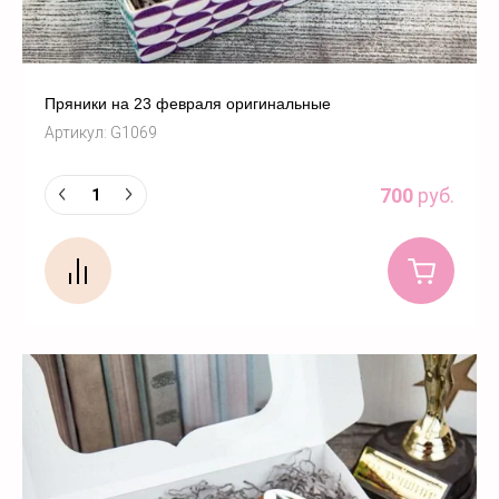
Пряники на 23 февраля оригинальные
Артикул:
G1069
700
руб.