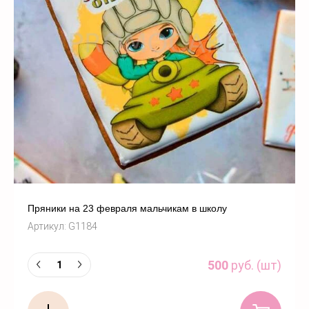
Пряники на 23 февраля мальчикам в школу
Артикул:
G1184
500
руб. (шт)