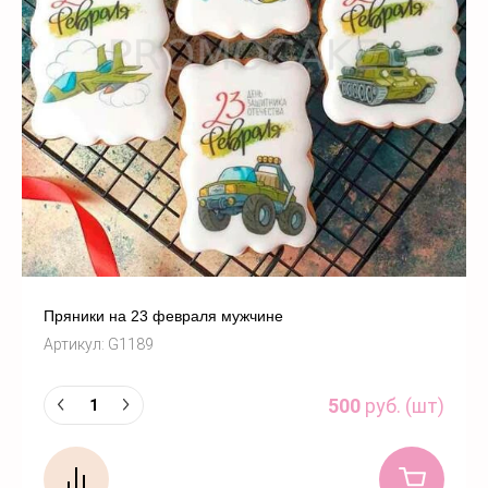
Пряники на 23 февраля мужчине
Артикул:
G1189
500
руб. (шт)