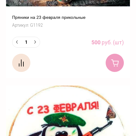
Пряники на 23 февраля прикольные
Артикул:
G1192
500
руб. (шт)