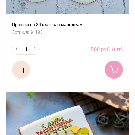
Пряники на 23 февраля мальчикам
Артикул:
G1183
500
руб. (шт)