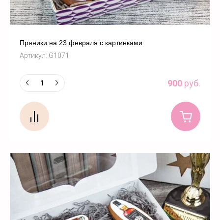
Пряники на 23 февраля с картинками
Артикул:
G1071
900
руб.