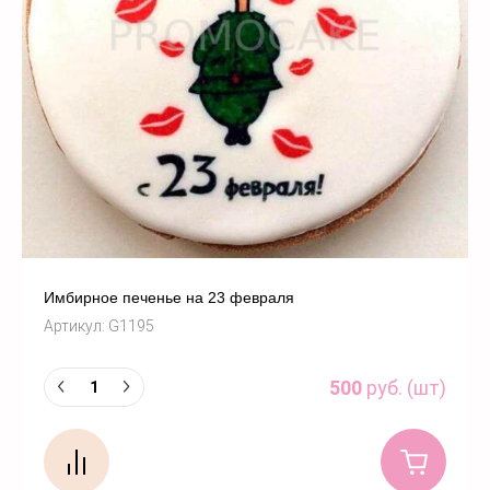
Имбирное печенье на 23 февраля
Артикул:
G1195
500
руб. (шт)