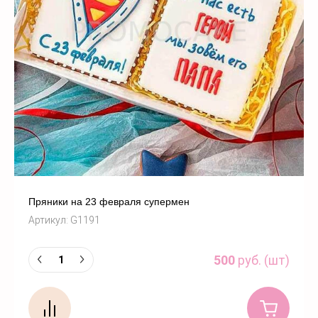
Пряники на 23 февраля супермен
Артикул:
G1191
500
руб. (шт)