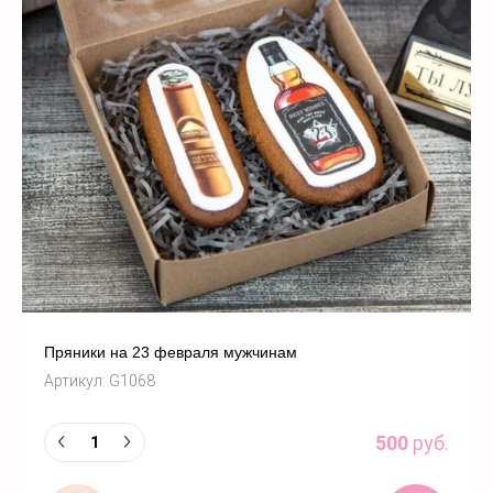
Пряники на 23 февраля мужчинам
Артикул:
G1068
500
руб.