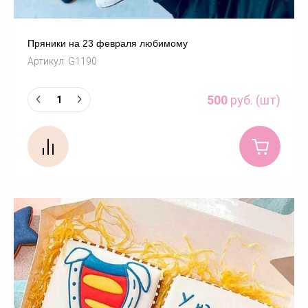
Пряники на 23 февраля любимому
Артикул:
G1190
500
руб. (шт)