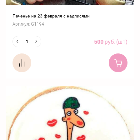
Печенье на 23 февраля с надписями
Артикул:
G1194
500
руб. (шт)