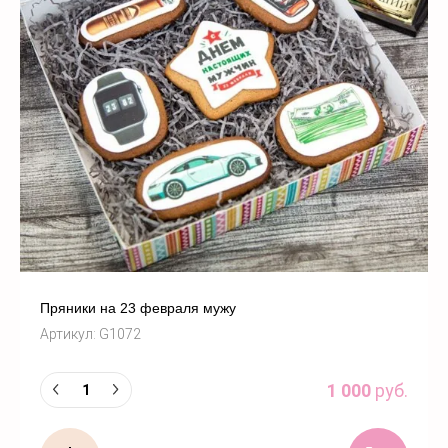
Пряники на 23 февраля мужу
Артикул:
G1072
1 000
руб.