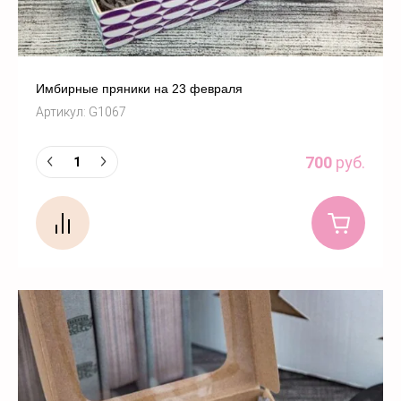
Имбирные пряники на 23 февраля
Артикул:
G1067
700
руб.