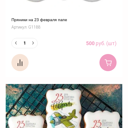
Пряники на 23 февраля папе
Артикул:
G1188
500
руб. (шт)