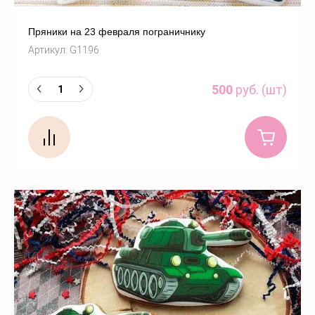
Пряники на 23 февраля пограничнику
Артикул:
G1196
500
руб. (шт)