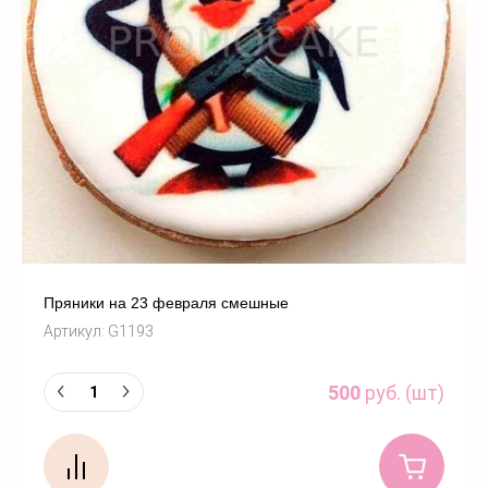
Пряники на 23 февраля смешные
Артикул:
G1193
500
руб. (шт)