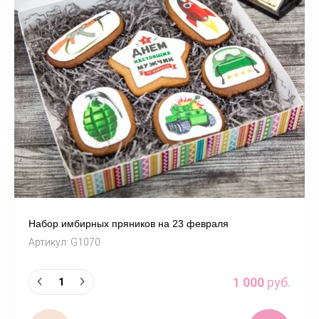
Набор имбирных пряников на 23 февраля
Артикул:
G1070
1 000
руб.